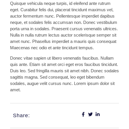
Quisque vehicula neque turpis, id eleifend ante rutrum
eget. Curabitur felis dui, placerat tincidunt maximus vel,
auctor fermentum nunc. Pellentesque imperdiet dapibus
neque, et sodales felis accumsan non. Donec vestibulum
porta urna in sodales. Praesent cursus venenatis ultrices.
Nulla in nulla rutrum lectus auctor scelerisque semper sit
amet nunc. Phasellus imperdiet a mauris quis consequat
Maecenas nec odio et ante tincidunt tempus.
Donec vitae sapien ut libero venenatis faucibus. Nullam
quis ante. Etiam sit amet orci eget eros faucibus tincidunt.
Duis leo. Sed fringilla mauris sit amet nibh. Donec sodales
sagittis magna. Sed consequat, leo eget bibendum
sodales, augue velit cursus nunc. Lorem ipsum dolor sit
amet.
Share: