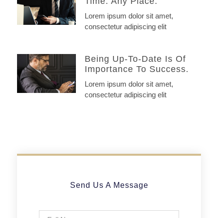
Time. Any Place.
Lorem ipsum dolor sit amet,
consectetur adipiscing elit
Being Up-To-Date Is Of
Importance To Success.
Lorem ipsum dolor sit amet,
consectetur adipiscing elit
Send Us A Message