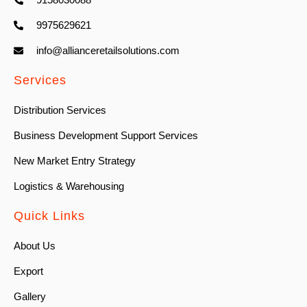
9975629621
info@allianceretailsolutions.com
Services
Distribution Services
Business Development Support Services
New Market Entry Strategy
Logistics & Warehousing
Quick Links
About Us
Export
Gallery