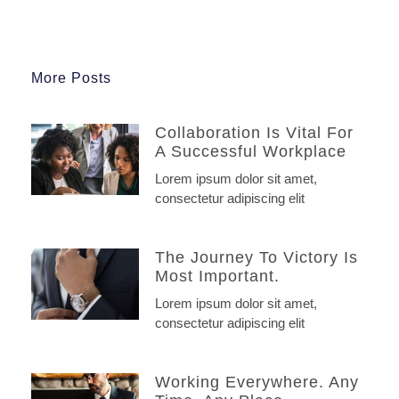
More Posts
Collaboration Is Vital For
A Successful Workplace
Lorem ipsum dolor sit amet,
consectetur adipiscing elit
The Journey To Victory Is
Most Important.
Lorem ipsum dolor sit amet,
consectetur adipiscing elit
Working Everywhere. Any