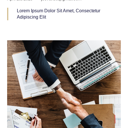
Lorem Ipsum Dolor Sit Amet, Consectetur
Adipiscing Elit